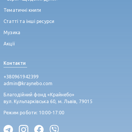
Тематичні книги
Статті та інші ресурси
Музика
Акції
Контакти
+380961942399
admin@kraynebo.com
Благодійний фонд «Крайнебо»
вул. Кульпарківська 60, м. Львів, 79015
Режим роботи: 10:00-17:00