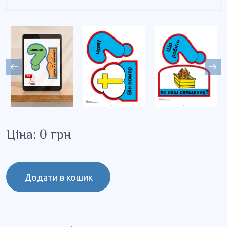
Ціна: 0 грн
Додати в кошик