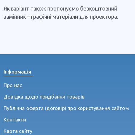
Як варіант також пропонуємо безкоштовний
замінник – графічні матеріали для проектора.
Інформація
Про нас
Довідка щодо придбання товарів
Публічна оферта (договір) про користування сайтом
Контакти
Карта сайту