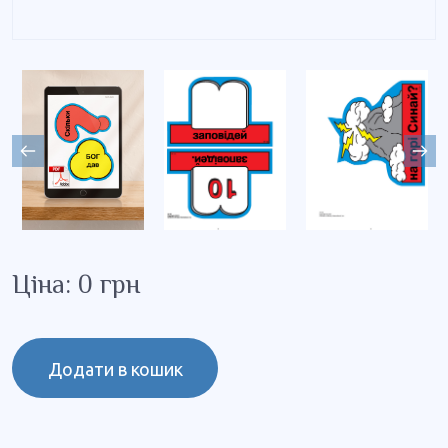
Ціна: 0 грн
Додати в кошик