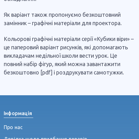
Як варіант також пропонуємо безкоштовний
замінник – графічні матеріали для проектора.
Кольорові графічні матеріали серії «Кубики віри» –
це паперовий варіант рисунків, які допомагають
викладачам недільної школи вести урок. Це
повний набір фігур, який можна завантажити
безкоштовно [pdf] і роздрукувати самотужки.
Інформація
Про нас