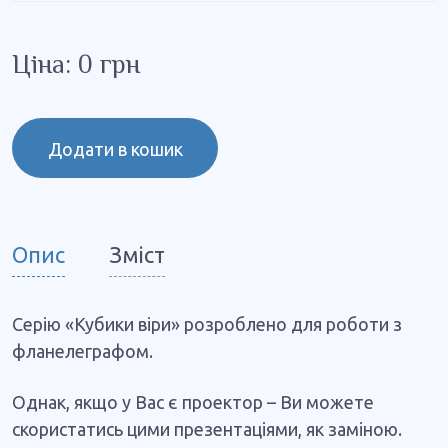
Ціна: 0 грн
Додати в кошик
Опис
Зміст
Серію «Кубики віри» розроблено для роботи з
фланелеграфом.
Однак, якщо у Вас є проектор – Ви можете
скористатись цими презентаціями, як заміною.