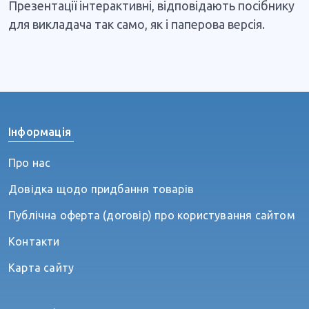
Презентації інтерактивні, відповідають посібнику
для викладача так само, як і паперова версія.
Інформація
Про нас
Довідка щодо придбання товарів
Публічна оферта (договір) про користування сайтом
Контакти
Карта сайту