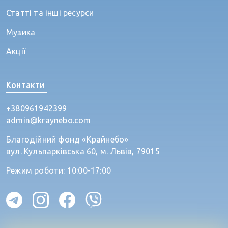
Статті та інші ресурси
Музика
Акції
Контакти
+380961942399
admin@kraynebo.com
Благодійний фонд «Крайнебо»
вул. Кульпарківська 60, м. Львів, 79015
Режим роботи: 10:00-17:00