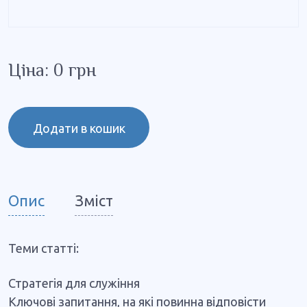
Ціна: 0 грн
Додати в кошик
Опис
Зміст
Теми статті:
Стратегія для служіння
Ключові запитання, на які повинна відповісти