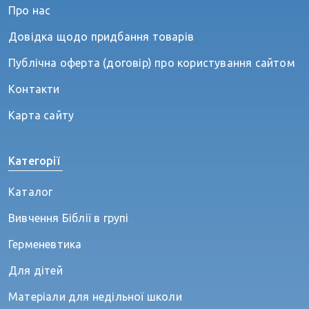
Про нас
Довідка щодо придбання товарів
Публічна оферта (договір) про користування сайтом
Контакти
Карта сайту
Категорії
Каталог
Вивчення Біблії в групі
Герменевтика
Для дітей
Матеріали для недільної школи