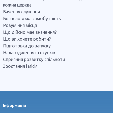
кожна церква
Бачення служіння
Богословська самобутність
Розуміння місця
Що дійсно має значення?
Що ви хочете робити?
Підготовка до запуску
Налагодження стосунків
Сприяння розвитку спільноти
Зростання і місія
Інформація